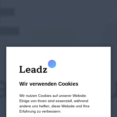
Wir verwenden Cookies
Wir nutzen Cookies auf unserer Website.
Einige von ihnen sind essenziell, während
andere uns helfen, diese Website und Ihre
Erfahrung zu verbessern.