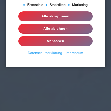
Essentials
Statistiken
Marketing
Essentials
Alle akzeptieren
Statistiken
Alle ablehnen
Marketing
Anpassen
Datenschutzerklärung
Impressum